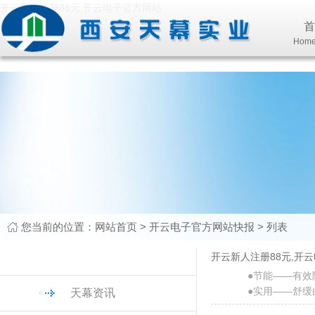
开云新人注册88元,开云电子官方网站
首
Home
您当前的位置：
网站首页
>
开云电子官方网站快报
> 列表
开云新人注册88元,开云
●节能——有效降低墙
●实用——舒缓白
天幕资讯