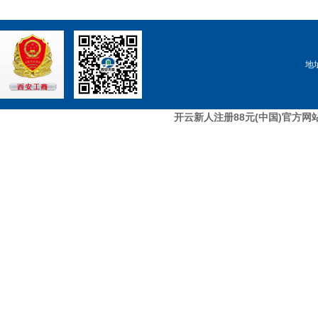
地址
开云新人注册88元(中国)官方网站