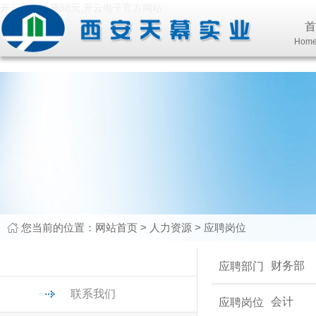
开云新人注册88元,开云电子官方网站
首
Home
您当前的位置：
网站首页
>
人力资源
> 应聘岗位
财务部
应聘部门
联系我们
会计
应聘岗位